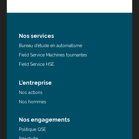
Nos services
Bureau d’étude en automatisme
Field Service Machines tournantes
Field Service HSE
L’entreprise
Nos actions
Nos hommes
Nos engagements
Politique QSE
Réactivité