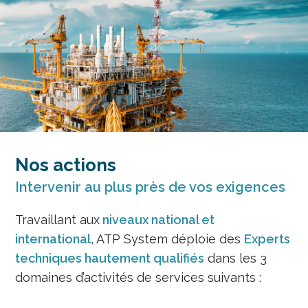
Nos actions
Intervenir au plus près de vos exigences
Travaillant aux
niveaux national et
international
, ATP System déploie des
Experts
techniques hautement qualifiés
dans les 3
domaines d’activités de services suivants :