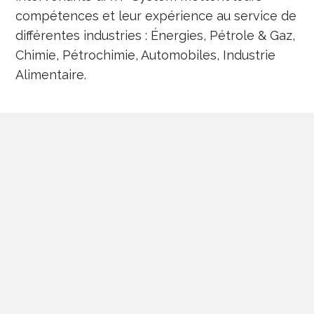
compétences et leur expérience au service de
différentes industries : Énergies, Pétrole & Gaz,
Chimie, Pétrochimie, Automobiles, Industrie
Alimentaire.