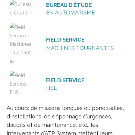
BUREAU D’ÉTUDE
EN AUTOMATISME
FIELD SERVICE
MACHINES TOURNANTES
FIELD SERVICE
HSE
Au cours de missions longues ou ponctuelles,
d’installations, de dépannage d’urgences,
d’audits et de maintenance, etc., les
intervenants d’ATP System mettent leurs