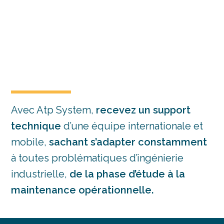
Avec Atp System,
recevez un support
technique
d’une équipe internationale et
mobile,
sachant s’adapter constamment
à toutes problématiques d’ingénierie
industrielle,
de la phase d’étude à la
maintenance opérationnelle.