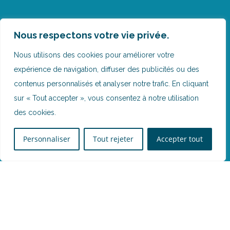
Nous respectons votre vie privée.
Nous utilisons des cookies pour améliorer votre
expérience de navigation, diffuser des publicités ou des
contenus personnalisés et analyser notre trafic. En cliquant
sur « Tout accepter », vous consentez à notre utilisation
des cookies.
Personnaliser
Tout rejeter
Accepter tout